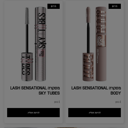
חדש
חדש
מסקרה LASH SENSATIONAL
מסקרה LASH SENSATIONAL
SKY TUBES
BODY
1 גוון
1 גוון
לרכישה אונליין
מסקרה LASH SENSATIONAL BODY
לרכישה אונליין
מסקרה LASH SENSATIONAL SKY TUBES