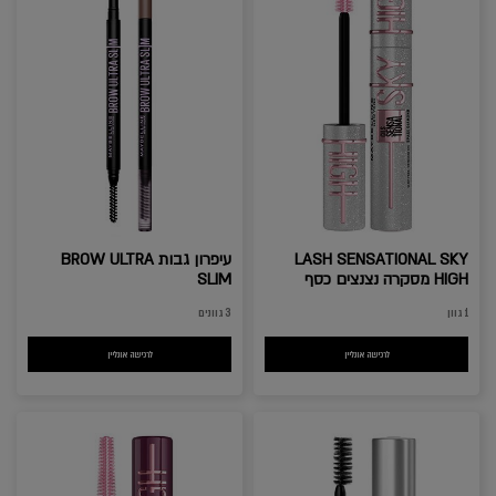
LASH SENSATIONAL SKY
עיפרון גבות BROW ULTRA
HIGH מסקרה נצנצים כסף
SLIM
1 גוון
3 גוונים
לרכישה אונליין
LASH SENSATIONAL SKY HIGH מסקרה נצנצים כסף
לרכישה אונליין
עיפרון גבות BROW ULTRA SLIM