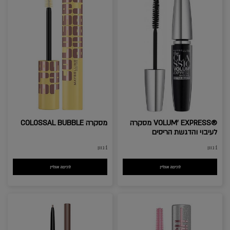
®VOLUM' EXPRESS מסקרה
מסקרה COLOSSAL BUBBLE
לעיבוי והדגשת הריסים
1 גוון
1 גוון
לרכישה אונליין
®VOLUM' EXPRESS מסקרה לעיבוי והדגשת הריסים
לרכישה אונליין
מסקרה COLOSSAL BUBBLE