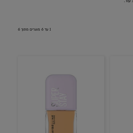
 עור.
1
עד
6
מוצרים מתוך
6