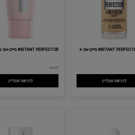
INSTANT PERFECTOR GLOW מייק-אפ 4
INSTANT PERFECTOR מייק-אפ 4 ב-1
3 גוונים
INSTANT PERFECTOR GLOW מייק-אפ 4 ב-1
T PERFECTOR
לרכישה אונליין
לרכישה אונליין