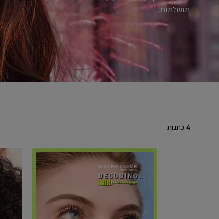
מושלמות.
4
כתבות