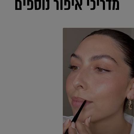
מדריכי איפור נוספים