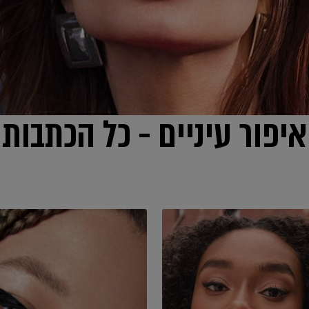
איפור עיניים - כל הכתבות