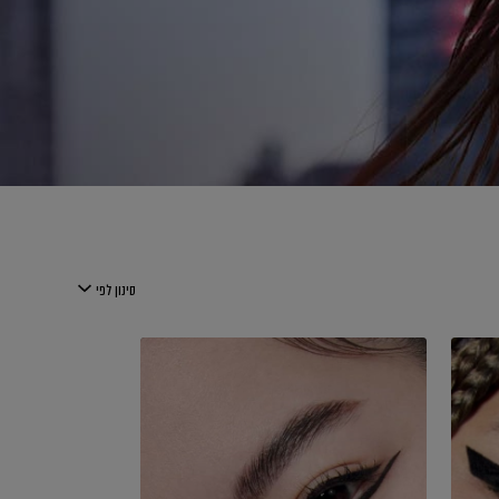
סינון לפי