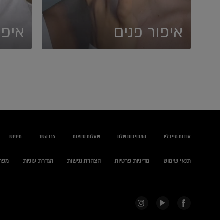
איפור פנים
איפו
אודות מייבלין
המחויבות שלנו
שאלות נפוצות
צרו קשר
חיפוש
תנאי שימוש
מדיניות פרטיות
הצהרת נגישות
הגדרת עוגיות
מפת