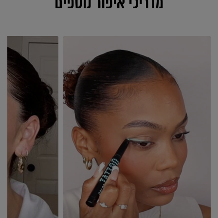
מדריכי איפור נוספים