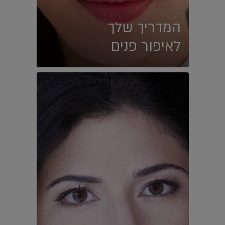
המדריך שלך
לאיפור פנים