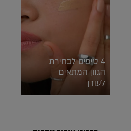
4 טיפים לבחירת
הגוון המתאים
לעורך