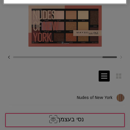
Nudes of New York
נסי בעצמך