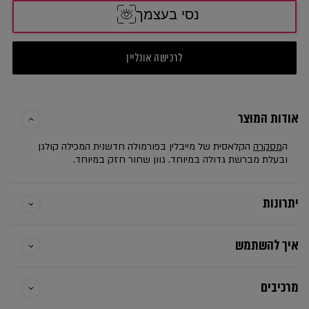
נסי בעצמך
לרכישה אונליין
אודות המוצר
ה
מסקרה
הקלאסית של מייבלין בפורמולה חדשנית המכילה קולגן
ובעלת מברשת גדולה במיוחד. גוון שחור חזק במיוחד.
יתרונות
איך להשתמש
מרכיבים