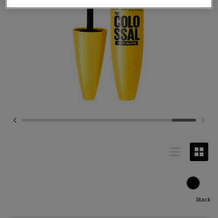
Black