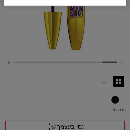
Black 01
נסי בעצמך