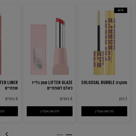
חדש
מסקרה COLOSSAL BUBBLE
LIFTER GLAZE שמן גלייז
באלם לשפתיים
שפתיים
1 גוון
6 גוונים
6 גוונים
לרכישה אונליין
מסקרה COLOSSAL BUBBLE
לרכישה אונליין
LIFTER GLAZE שמן גלייז באלם לשפתיים
לרכי