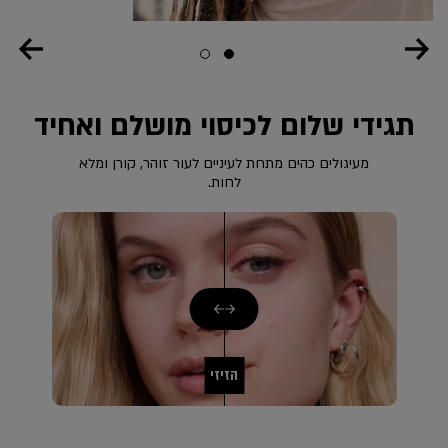
Slide 2
Slide 1
תגידי שלום לכיסוי מושלם ואחיד
מעיגולים כהים מתחת לעיניים לעור זוהר, קורן ומלא
לחות.
הזיזי