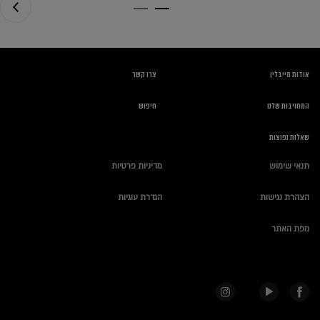
אודות מייבלין
צרו קשר
המחויבות שלנו
חיפוש
שאלות נפוצות
תנאי שימוש
מדיניות פרטיות
הצהרת נגישות
הגדרת עוגיות
מפת האתר