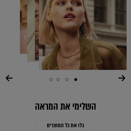
Slide 4
Slide 3
Slide 2
Slide 1
השלימי את המראה
גלו את כל המוצרים